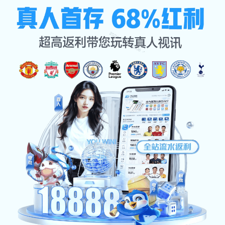
品牌故事
首页
品牌故事