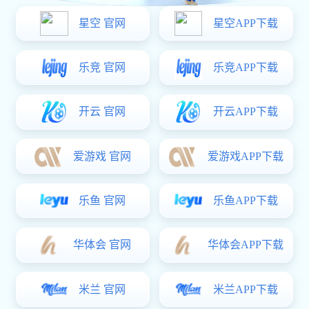
那不勒斯与巴黎圣日
耳曼激战成平局逆转
瞬间震撼全场引发历
史冷门
2026-03-22