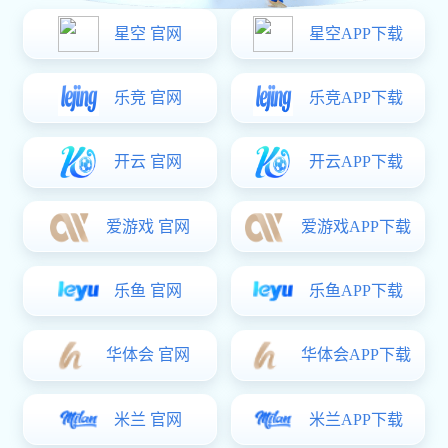
英超激战热刺在点球
大战中险胜马竞全场
沸腾
2026-03-20