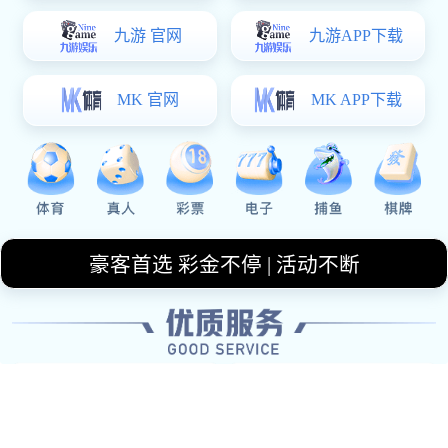
在足总杯的一场激战中，马德里竞技以微弱优势
小胜本菲卡，比赛过程紧张刺激，吸引了众多球
迷的关注。整场比赛中，一次红牌事件成为了全
场热议的焦点，不仅影响了比赛的走势，也对球
员心理产生了深远的影响。本文将从比赛过程、
红牌事件分析、数据统计以及未来展望四个方面
深入探讨这一精彩赛事，揭示其中的战略布局和
技术细节。同时，通过数据分析，我们也将探讨
这场比赛对两队后续发展的潜在影响，为读者呈
现一幅更为全面的足球画卷。
1、比赛过程回顾
本场足总杯对决于某知名体育场进行，两队经过